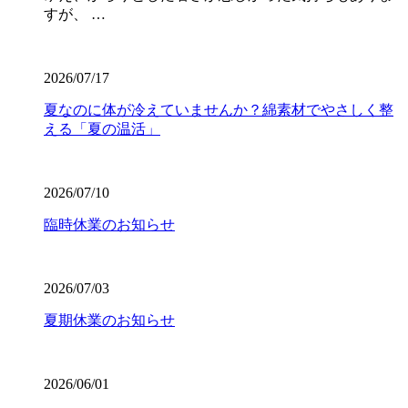
すが、 …
2026/07/17
夏なのに体が冷えていませんか？綿素材でやさしく整
える「夏の温活」
2026/07/10
臨時休業のお知らせ
2026/07/03
夏期休業のお知らせ
2026/06/01