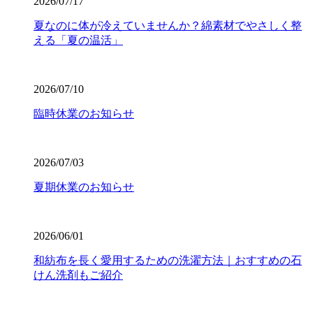
2026/07/17
夏なのに体が冷えていませんか？綿素材でやさしく整
える「夏の温活」
2026/07/10
臨時休業のお知らせ
2026/07/03
夏期休業のお知らせ
2026/06/01
和紡布を長く愛用するための洗濯方法｜おすすめの石
けん洗剤もご紹介