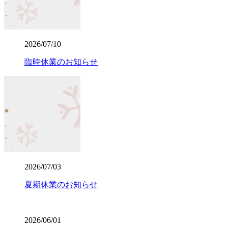
2026/07/10
臨時休業のお知らせ
2026/07/03
夏期休業のお知らせ
2026/06/01