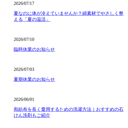
2026/07/17
夏なのに体が冷えていませんか？綿素材でやさしく整
える「夏の温活」
2026/07/10
臨時休業のお知らせ
2026/07/03
夏期休業のお知らせ
2026/06/01
和紡布を長く愛用するための洗濯方法｜おすすめの石
けん洗剤もご紹介