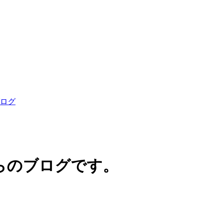
らのブログです。