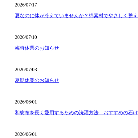
2026/07/17
夏なのに体が冷えていませんか？綿素材でやさしく整え
2026/07/10
臨時休業のお知らせ
2026/07/03
夏期休業のお知らせ
2026/06/01
和紡布を長く愛用するための洗濯方法｜おすすめの石け
2026/06/01