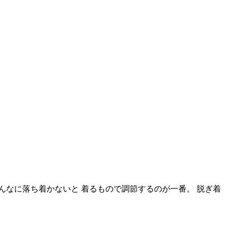
んなに落ち着かないと 着るもので調節するのが一番。 脱ぎ着