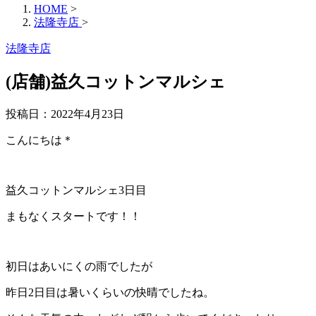
HOME
>
法隆寺店
>
法隆寺店
(店舗)益久コットンマルシェ
投稿日：
2022年4月23日
こんにちは＊
益久コットンマルシェ3日目
まもなくスタートです！！
初日はあいにくの雨でしたが
昨日2日目は暑いくらいの快晴でしたね。