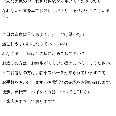
そんな天気の中、わざわざ駅から歩いてくださったり
なれない小道を車でお越しくださり、ありがとうございま
す。
本日の奈良は天気もよく、少しだけ風があり
過ごしやすい日になっています(^^)
みなさま、土日はどの様にお過ごしですか？
お近くの方は、お散歩がてら少し覗きにいらしてください。
車でお越しの方は、駐車スペースが限られていますので
お手数をおかけしますがお電話での確認をお願い致します。
徒歩、自転車、バイクの方は、いつでもOKです。
ご来店おまちしております＊