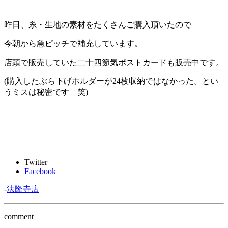
昨日、糸・生地の素材をたくさんご購入頂いたので
今朝から急ピッチで補充しています。
店頭で販売していた二十四節気ポストカードも販売中です。
(購入したぶら下げホルダーが24枚収納ではなかった。とい
うミスは秘密です 笑)
Twitter
Facebook
-
法隆寺店
comment