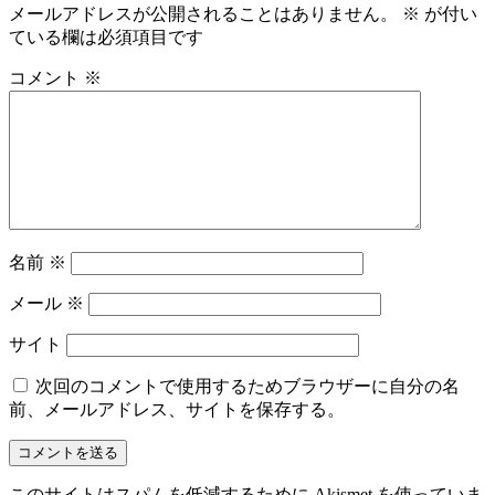
メールアドレスが公開されることはありません。
※
が付い
ている欄は必須項目です
コメント
※
名前
※
メール
※
サイト
次回のコメントで使用するためブラウザーに自分の名
前、メールアドレス、サイトを保存する。
このサイトはスパムを低減するために Akismet を使っていま