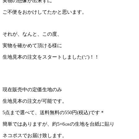
実物の想像が出来ずに
ご不便をおかけしてたかと思います。
それが、なんと、この度、
実物を確かめて頂ける様に
生地見本の注文をスタートしました(‘;’)！！
現在販売中の定価生地のみ
生地見本の注文が可能です。
5点まで選べて、送料無料の550円(税込)です＊
簡単ではありますが、約5×6㎝の生地を台紙に貼り
ネコポスでお届け致します。