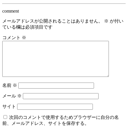
comment
メールアドレスが公開されることはありません。
※
が付い
ている欄は必須項目です
コメント
※
名前
※
メール
※
サイト
次回のコメントで使用するためブラウザーに自分の名
前、メールアドレス、サイトを保存する。