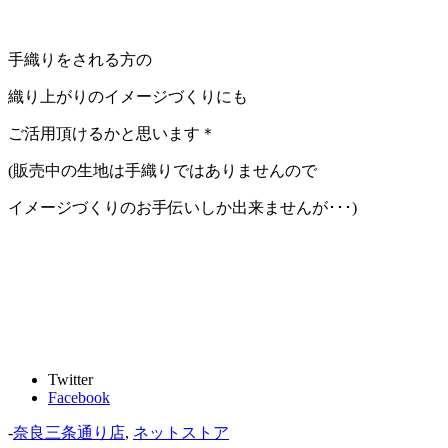
手織りをされる方の
織り上がりのイメージづくりにも
ご活用頂けるかと思います＊
(販売中の生地は手織りではありませんので
イメージづくりのお手伝いしか出来ませんが･･･)
Twitter
Facebook
-
奈良三条通り店
,
ネットストア