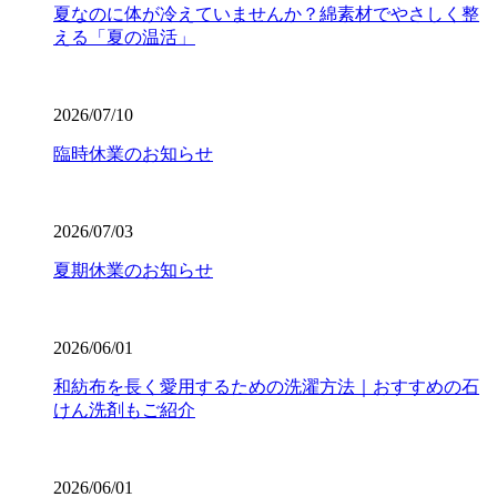
夏なのに体が冷えていませんか？綿素材でやさしく整
える「夏の温活」
2026/07/10
臨時休業のお知らせ
2026/07/03
夏期休業のお知らせ
2026/06/01
和紡布を長く愛用するための洗濯方法｜おすすめの石
けん洗剤もご紹介
2026/06/01