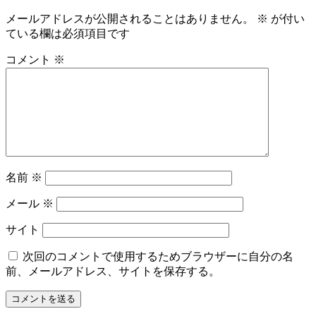
メールアドレスが公開されることはありません。
※
が付い
ている欄は必須項目です
コメント
※
名前
※
メール
※
サイト
次回のコメントで使用するためブラウザーに自分の名
前、メールアドレス、サイトを保存する。