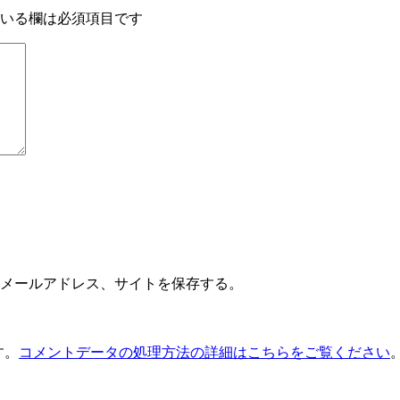
いる欄は必須項目です
メールアドレス、サイトを保存する。
す。
コメントデータの処理方法の詳細はこちらをご覧ください