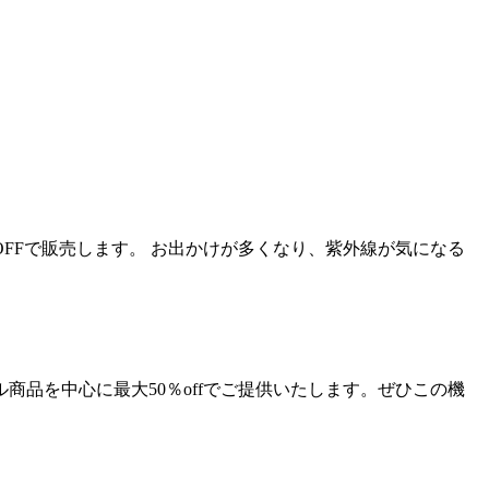
OFFで販売します。 お出かけが多くなり、紫外線が気になる
商品を中心に最大50％offでご提供いたします。ぜひこの機