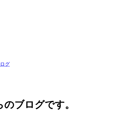
らのブログです。