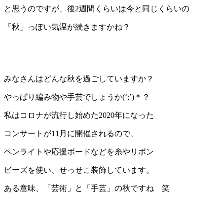
と思うのですが、後2週間くらいは今と同じくらいの
「秋」っぽい気温が続きますかね？
みなさんはどんな秋を過ごしていますか？
やっぱり編み物や手芸でしょうか(‘;’)＊？
私はコロナが流行し始めた2020年になった
コンサートが11月に開催されるので、
ペンライトや応援ボードなどを糸やリボン
ビーズを使い、せっせこ装飾しています。
ある意味、「芸術」と「手芸」の秋ですね 笑