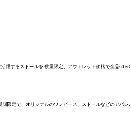
活躍するストールを 数量限定、アウトレット価格で全品60％
の期間限定で、オリジナルのワンピース、ストールなどのアパレル