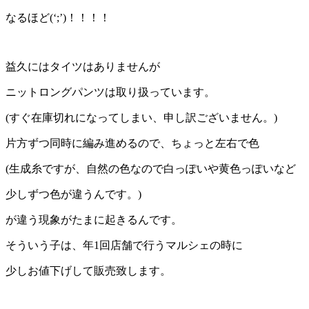
なるほど(‘;’)！！！！
益久にはタイツはありませんが
ニットロングパンツは取り扱っています。
(すぐ在庫切れになってしまい、申し訳ございません。)
片方ずつ同時に編み進めるので、ちょっと左右で色
(生成糸ですが、自然の色なので白っぽいや黄色っぽいなど
少しずつ色が違うんです。)
が違う現象がたまに起きるんです。
そういう子は、年1回店舗で行うマルシェの時に
少しお値下げして販売致します。