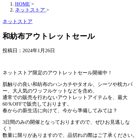
HOME
>
ネットストア
>
ネットストア
和紡布アウトレットセール
投稿日：
2024年1月26日
ネットストア限定のアウトレットセール開催中！
肌触りの良い和紡布のハンカチやタオル、シーツや枕カバ
ー、大人気のワッフルケットなどを含め、
通常での販売を行わないアウトレットアイテムを、最大
60％OFFで販売しております。
春からの新生活に向けて、今から準備してみては？
3日間のみの開催となっておりますので、ぜひお見逃しな
く！
数量に限りがありますので、品切れの際はご了承ください。