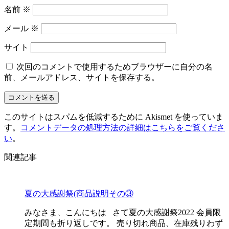
名前
※
メール
※
サイト
次回のコメントで使用するためブラウザーに自分の名
前、メールアドレス、サイトを保存する。
このサイトはスパムを低減するために Akismet を使っていま
す。
コメントデータの処理方法の詳細はこちらをご覧くださ
い
。
関連記事
夏の大感謝祭(商品説明その③
みなさま、こんにちは さて夏の大感謝祭2022 会員限
定期間も折り返しです。 売り切れ商品、在庫残りわず