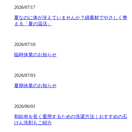
2026/07/17
夏なのに体が冷えていませんか？綿素材でやさしく整
える「夏の温活」
2026/07/10
臨時休業のお知らせ
2026/07/03
夏期休業のお知らせ
2026/06/01
和紡布を長く愛用するための洗濯方法｜おすすめの石
けん洗剤もご紹介