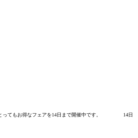
がとってもお得なフェアを14日まで開催中です。 14日