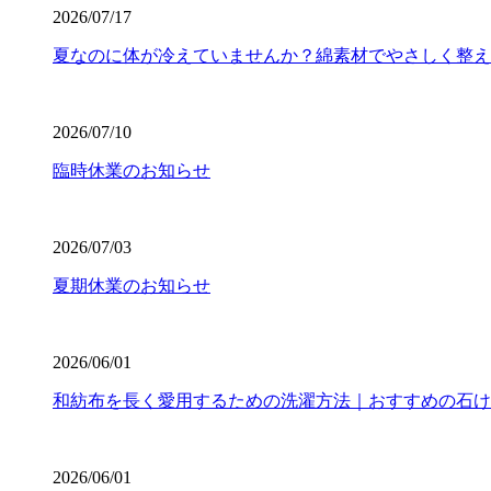
2026/07/17
夏なのに体が冷えていませんか？綿素材でやさしく整え
2026/07/10
臨時休業のお知らせ
2026/07/03
夏期休業のお知らせ
2026/06/01
和紡布を長く愛用するための洗濯方法｜おすすめの石け
2026/06/01