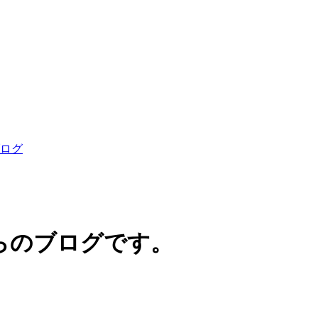
らのブログです。